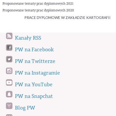
Proponowane tematy prac dyplomowych 2021
Proponowane tematy prac dyplomowych 2020
PRACE DYPLOMOWE W ZAKŁADZIE KARTOGRAFII
Kanały RSS
PW na Facebook
PW na Twitterze
PW na Instagramie
PW na YouTube
PW na Snapchat
Blog PW