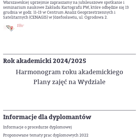
Warszawskiej uprzejmie zapraszamy na jubileuszowe spotkanie i
seminarium naukowe Zakładu Kartografii PW, które odbędzie się 13
grudnia w godz. 11-13 w Centrum Analiz Geoprzestrzennych i
Satelitarnych (CENAGIS) w Józefosławiu, ul. Ogrodowa 2.
Rok akademicki 2024/2025
Harmonogram roku akademickiego
Plany zajęć na Wydziale
Informacje dla dyplomantów
Informacje o procedurze dyplomowej
Proponowane tematy prac dyplomowych 2022