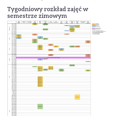
Tygodniowy rozkład zajęć w
semestrze zimowym