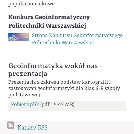
popularnonaukowe
Konkurs Geoinformatyczny
Politechniki Warszawskiej
Strona Konkursu Geoinformatycznego
Politechniki Warszawskiej
Geoinformatyka wokół nas -
prezentacja
Prezentacja z zakresu podstaw kartografii i
zastosowań geoinformatyki dla klas 6-8 szkoły
podstawowej
Pobierz plik
(pdf, 15.42 MB)
Kanały RSS