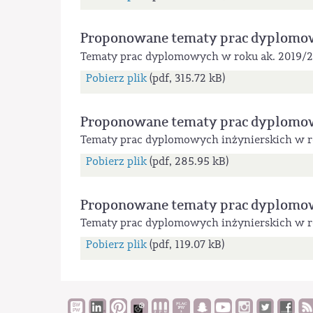
Proponowane tematy prac dyplomo
Tematy prac dyplomowych w roku ak. 2019/
Pobierz plik
(pdf, 315.72 kB)
Proponowane tematy prac dyplomo
Tematy prac dyplomowych inżynierskich w r
Pobierz plik
(pdf, 285.95 kB)
Proponowane tematy prac dyplomo
Tematy prac dyplomowych inżynierskich w r
Pobierz plik
(pdf, 119.07 kB)