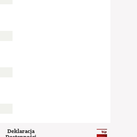
Deklaracja