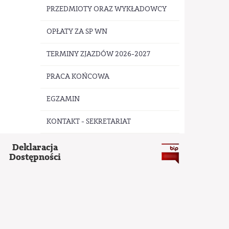
PRZEDMIOTY ORAZ WYKŁADOWCY
OPŁATY ZA SP WN
TERMINY ZJAZDÓW 2026-2027
PRACA KOŃCOWA
EGZAMIN
KONTAKT - SEKRETARIAT
Deklaracja
Dostępności